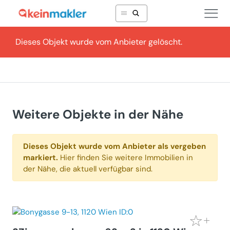
Dieses Objekt wurde vom Anbieter gelöscht.
Weitere Objekte in der Nähe
Dieses Objekt wurde vom Anbieter als vergeben
markiert.
Hier finden Sie weitere Immobilien in
der Nähe, die aktuell verfügbar sind.