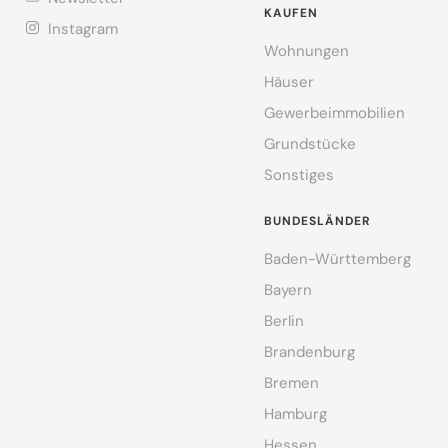
KAUFEN
Instagram
Wohnungen
Häuser
Gewerbeimmobilien
Grundstücke
Sonstiges
BUNDESLÄNDER
Baden-Württemberg
Bayern
Berlin
Brandenburg
Bremen
Hamburg
Hessen