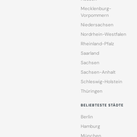
Mecklenburg-
Vorpommern
Niedersachsen
Nordrhein-Westfalen
Rheinland-Pfalz
Saarland
Sachsen
Sachsen-Anhalt
Schleswig-Holstein
Thüringen
BELIEBTESTE STÄDTE
Berlin
Hamburg
München