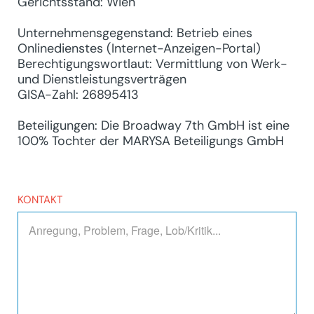
Gerichtsstand: Wien
Unternehmensgegenstand: Betrieb eines
Onlinedienstes (Internet-Anzeigen-Portal)
Berechtigungswortlaut: Vermittlung von Werk-
und Dienstleistungsverträgen
GISA-Zahl: 26895413
Beteiligungen: Die Broadway 7th GmbH ist eine
100% Tochter der MARYSA Beteiligungs GmbH
KONTAKT