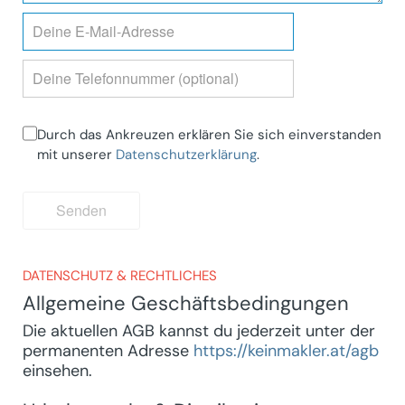
Durch das Ankreuzen erklären Sie sich einverstanden
mit unserer
Datenschutzerklärung
.
Senden
DATENSCHUTZ & RECHTLICHES
Allgemeine Geschäftsbedingungen
Die aktuellen AGB kannst du jederzeit unter der
permanenten Adresse
https://keinmakler.at/agb
einsehen.