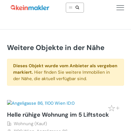
Weitere Objekte in der Nähe
Dieses Objekt wurde vom Anbieter als vergeben
markiert.
Hier finden Sie weitere Immobilien in
der Nähe, die aktuell verfügbar sind.
Helle rühige Wohnung im 5 Liftstock
Wohnung (Kauf)