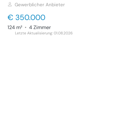
Gewerblicher Anbieter
€ 350.000
124 m²
•
4 Zimmer
Letzte Aktualisierung: 01.08.2026