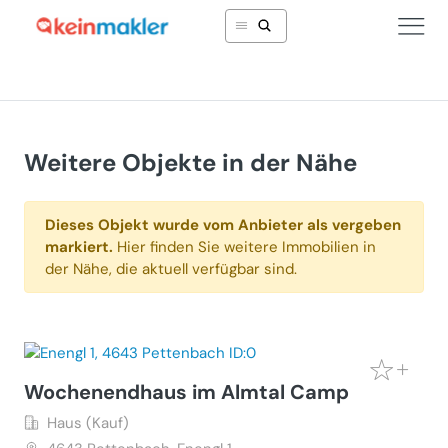
Weitere Objekte in der Nähe
Dieses Objekt wurde vom Anbieter als vergeben
markiert.
Hier finden Sie weitere Immobilien in
der Nähe, die aktuell verfügbar sind.
Wochenendhaus im Almtal Camp
Haus (Kauf)