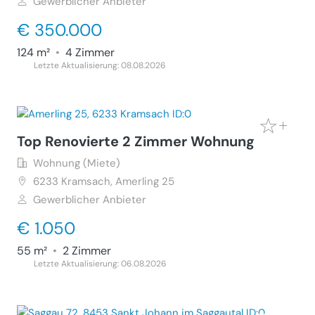
Gewerblicher Anbieter
€ 350.000
124 m²
•
4 Zimmer
Letzte Aktualisierung: 08.08.2026
Top Renovierte 2 Zimmer Wohnung
Wohnung (Miete)
6233
Kramsach, Amerling 25
Gewerblicher Anbieter
€ 1.050
55 m²
•
2 Zimmer
Letzte Aktualisierung: 06.08.2026