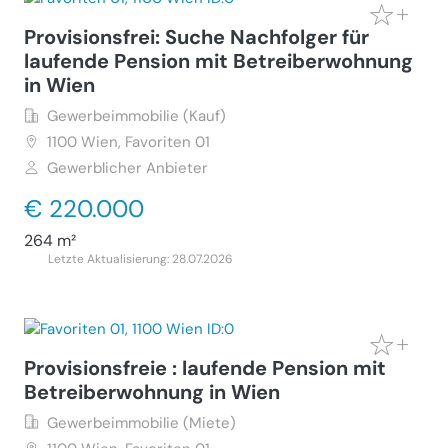
Provisionsfrei: Suche Nachfolger für
laufende Pension mit Betreiberwohnung
in Wien
Gewerbeimmobilie (Kauf)
1100
Wien, Favoriten 01
Gewerblicher Anbieter
€ 220.000
264 m²
Letzte Aktualisierung: 28.07.2026
Provisionsfreie : laufende Pension mit
Betreiberwohnung in Wien
Gewerbeimmobilie (Miete)