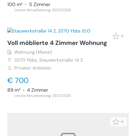
100 m²
•
5 Zimmer
Letzte Aktualisierung: 30.07.2026
Voll möblierte 4 Zimmer Wohnung
Wohnung (Miete)
3370
Ybbs, Stauwerkstraße 14 2
Privater Anbieter
€ 700
89 m²
•
4 Zimmer
Letzte Aktualisierung: 29.07.2026