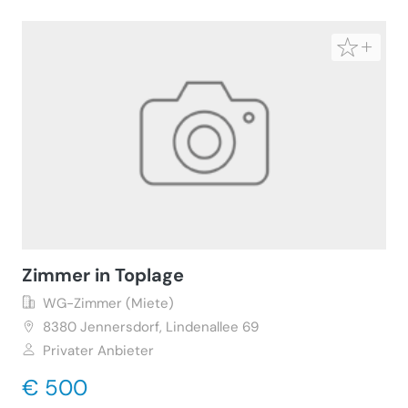
Zimmer in Toplage
WG-Zimmer (Miete)
8380
Jennersdorf, Lindenallee 69
Privater Anbieter
€ 500