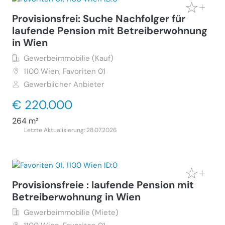
Provisionsfrei: Suche Nachfolger für
laufende Pension mit Betreiberwohnung
in Wien
Gewerbeimmobilie (Kauf)
1100
Wien, Favoriten 01
Gewerblicher Anbieter
€ 220.000
264 m²
Letzte Aktualisierung: 28.07.2026
Provisionsfreie : laufende Pension mit
Betreiberwohnung in Wien
Gewerbeimmobilie (Miete)