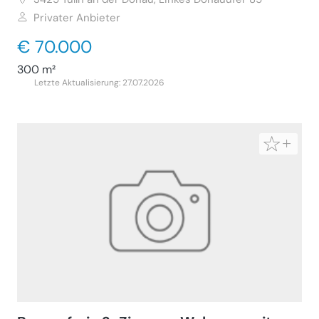
Privater Anbieter
€ 70.000
300 m²
Letzte Aktualisierung: 27.07.2026