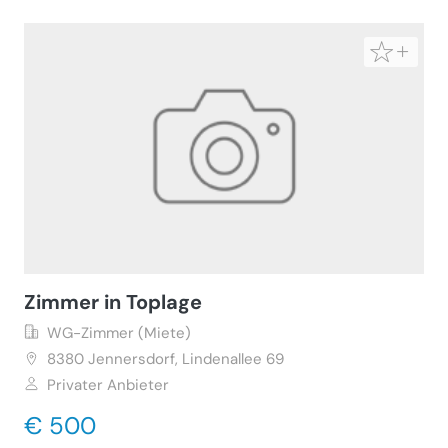
Zimmer in Toplage
WG-Zimmer (Miete)
8380
Jennersdorf, Lindenallee 69
Privater Anbieter
€ 500