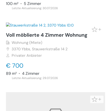
100 m²
•
5 Zimmer
Letzte Aktualisierung: 30.07.2026
Voll möblierte 4 Zimmer Wohnung
Wohnung (Miete)
3370
Ybbs, Stauwerkstraße 14 2
Privater Anbieter
€ 700
89 m²
•
4 Zimmer
Letzte Aktualisierung: 29.07.2026