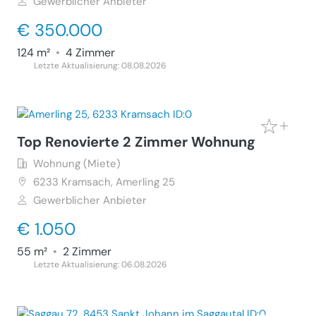
Gewerblicher Anbieter
€ 350.000
124 m²
•
4 Zimmer
Letzte Aktualisierung: 08.08.2026
Top Renovierte 2 Zimmer Wohnung
Wohnung (Miete)
6233
Kramsach, Amerling 25
Gewerblicher Anbieter
€ 1.050
55 m²
•
2 Zimmer
Letzte Aktualisierung: 06.08.2026